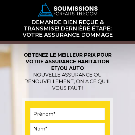
DEMANDE BIEN REÇUE &
TRANSMISE! DERNIÈRE ÉTAPE:
VOTRE ASSURANCE DOMMAGE
OBTENEZ LE MEILLEUR PRIX POUR
VOTRE ASSURANCE HABITATION
ET/OU AUTO
NOUVELLE ASSURANCE OU
RENOUVELLEMENT, ON A CE QU'IL
VOUS FAUT !