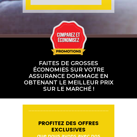
FAITES DE GROSSES
ÉCONOMIES SUR VOTRE
ASSURANCE DOMMAGE EN
OBTENANT LE MEILLEUR PRIX
SUR LE MARCHÉ !
PROFITEZ DES OFFRES
EXCLUSIVES
que nous avons avec nos