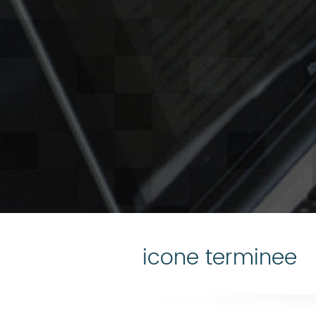
icone terminee