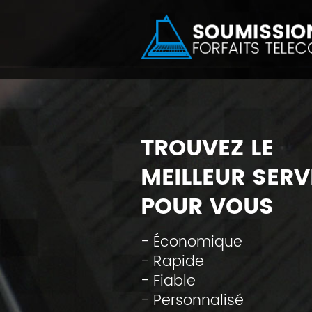
TROUVEZ LE
MEILLEUR SERV
POUR VOUS
- Économique
- Rapide
- Fiable
- Personnalisé