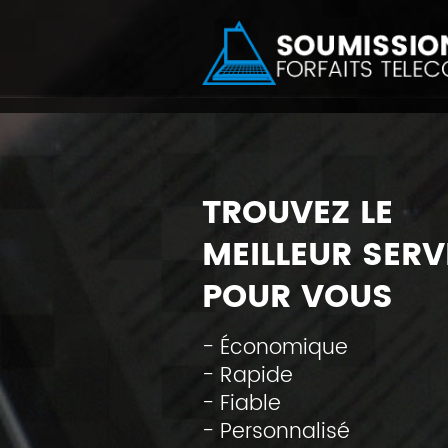
TROUVEZ LE
MEILLEUR SERV
POUR VOUS
- Économique
- Rapide
- Fiable
- Personnalisé