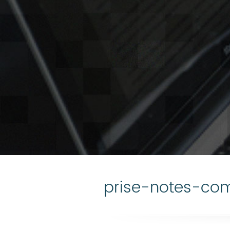
prise-notes-co