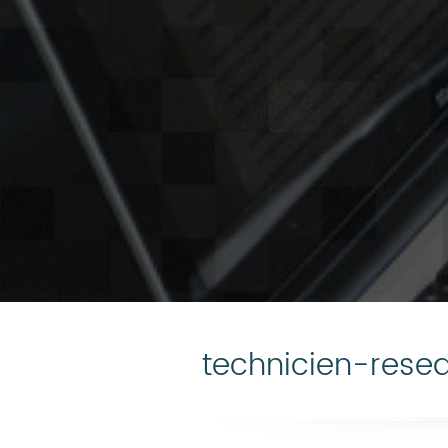
technicien-rese