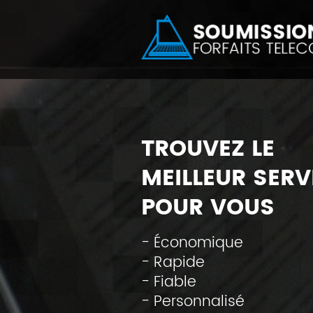
TROUVEZ LE
MEILLEUR SERV
POUR VOUS
- Économique
- Rapide
- Fiable
- Personnalisé