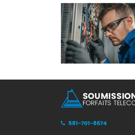
581-701-8674