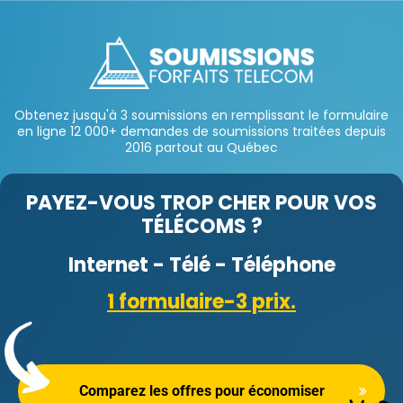
Obtenez jusqu'à 3 soumissions en remplissant le formulaire
en ligne 12 000+ demandes de soumissions traitées depuis
2016 partout au Québec
PAYEZ-VOUS TROP CHER POUR VOS
TÉLÉCOMS ?
Internet - Télé - Téléphone
1 formulaire-3 prix.