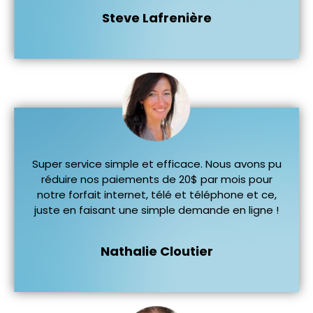
Steve Lafrenière
Super service simple et efficace. Nous avons pu
réduire nos paiements de 20$ par mois pour
notre forfait internet, télé et téléphone et ce,
juste en faisant une simple demande en ligne !
Nathalie Cloutier