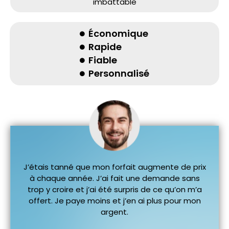
imbattable
Économique
Rapide
Fiable
Personnalisé​
J’étais tanné que mon forfait augmente de prix
à chaque année. J’ai fait une demande sans
trop y croire et j’ai été surpris de ce qu’on m’a
offert. Je paye moins et j’en ai plus pour mon
argent.