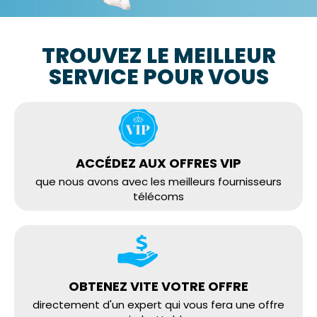
TROUVEZ LE MEILLEUR
SERVICE POUR VOUS
ACCÉDEZ AUX OFFRES VIP
que nous avons avec les meilleurs fournisseurs
télécoms
OBTENEZ VITE VOTRE OFFRE
directement d'un expert qui vous fera une offre