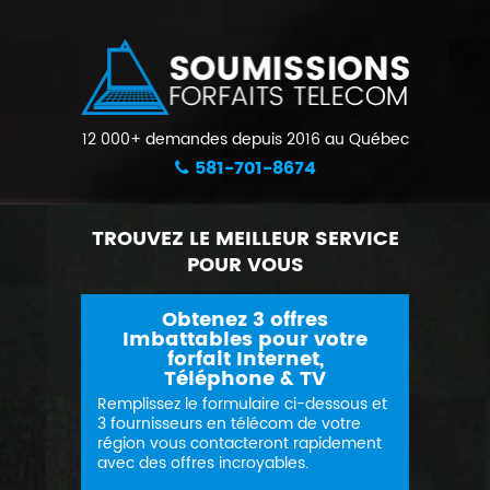
12 000+ demandes depuis 2016 au Québec
581-701-8674
TROUVEZ LE MEILLEUR SERVICE
POUR VOUS
Obtenez 3 offres
Imbattables pour votre
forfait Internet,
Téléphone & TV
Remplissez le formulaire ci-dessous et
3 fournisseurs en télécom de votre
région vous contacteront rapidement
avec des offres incroyables.