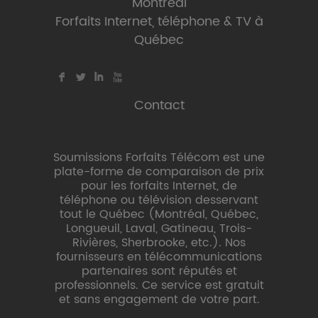
Montréal
Forfaits Internet, téléphone & TV à
Québec
F
L
I
X
Contact
Soumissions Forfaits Télécom est une
plate-forme de comparaison de prix
pour les forfaits Internet, de
téléphone ou télévision desservant
tout le Québec (Montréal, Québec,
Longueuil, Laval, Gatineau, Trois-
Rivières, Sherbrooke, etc.). Nos
fournisseurs en télécommunications
partenaires sont réputés et
professionnels. Ce service est gratuit
et sans engagement de votre part.