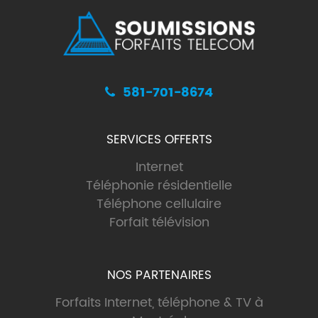
581-701-8674
SERVICES OFFERTS
Internet
Téléphonie résidentielle
Téléphone cellulaire
Forfait télévision
NOS PARTENAIRES
Forfaits Internet, téléphone & TV à