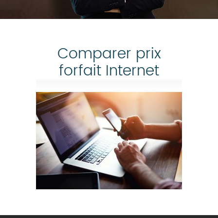
Comparer prix
forfait Internet