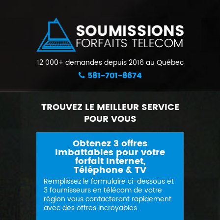
12 000+ demandes depuis 2016 au Québec
581-701-8674
TROUVEZ LE MEILLEUR SERVICE
POUR VOUS
Obtenez 3 offres
Imbattables pour votre
forfait Internet,
Téléphone & TV
Remplissez le formulaire ci-dessous et
3 fournisseurs en télécom de votre
région vous contacteront rapidement
avec des offres incroyables.