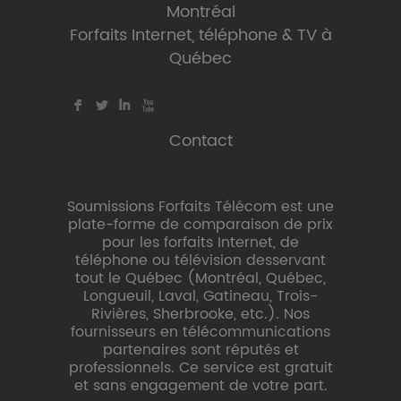
Montréal
Forfaits Internet, téléphone & TV à
Québec
F
L
I
X
Contact
Soumissions Forfaits Télécom est une
plate-forme de comparaison de prix
pour les forfaits Internet, de
téléphone ou télévision desservant
tout le Québec (Montréal, Québec,
Longueuil, Laval, Gatineau, Trois-
Rivières, Sherbrooke, etc.). Nos
fournisseurs en télécommunications
partenaires sont réputés et
professionnels. Ce service est gratuit
et sans engagement de votre part.