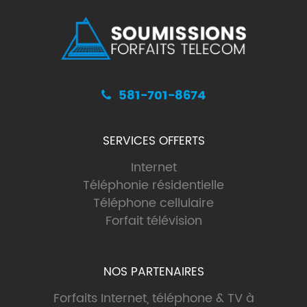
581-701-8674
SERVICES OFFERTS
Internet
Téléphonie résidentielle
Téléphone cellulaire
Forfait télévision
NOS PARTENAIRES
Forfaits Internet, téléphone & TV à