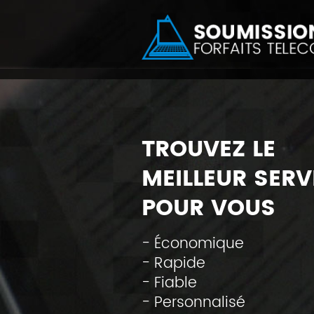
TROUVEZ LE
MEILLEUR SERV
POUR VOUS
- Économique
- Rapide
- Fiable
- Personnalisé