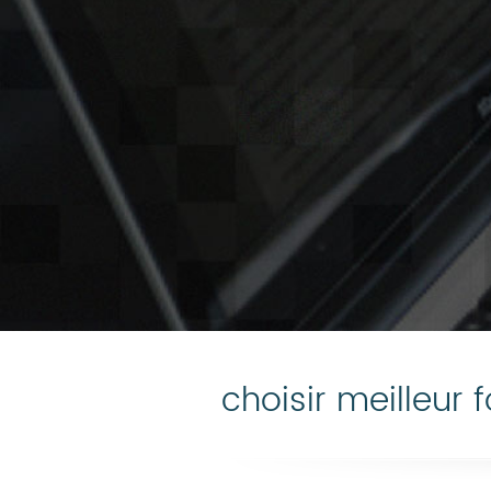
choisir meilleur f