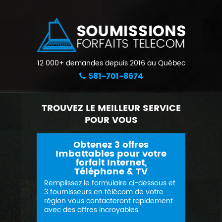
12 000+ demandes depuis 2016 au Québec
581-701-8674
TROUVEZ LE MEILLEUR SERVICE
POUR VOUS
Obtenez 3 offres
Imbattables pour votre
forfait Internet,
Téléphone & TV
Remplissez le formulaire ci-dessous et
3 fournisseurs en télécom de votre
région vous contacteront rapidement
avec des offres incroyables.