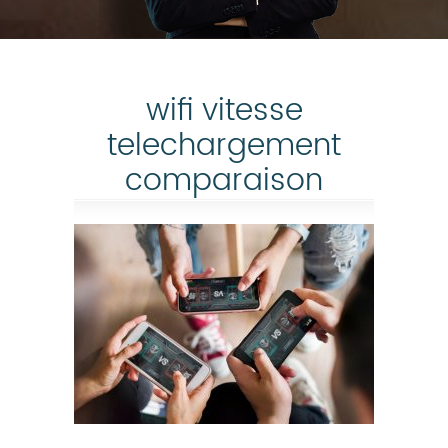
wifi vitesse
telechargement
comparaison