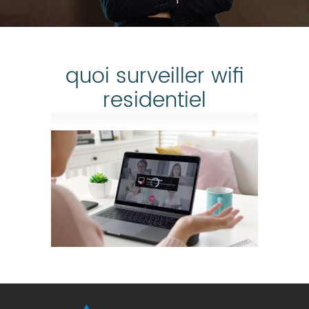
quoi surveiller wifi
residentiel