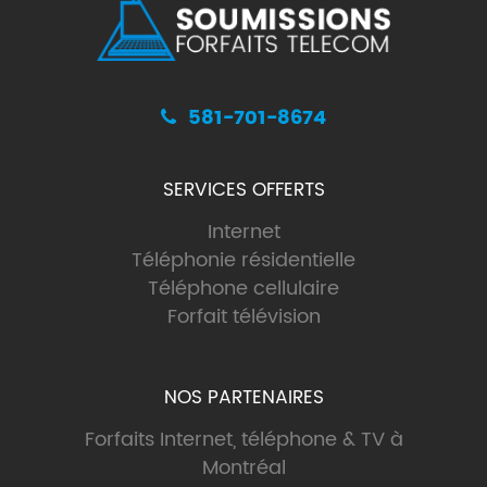
581-701-8674
SERVICES OFFERTS
Internet
Téléphonie résidentielle
Téléphone cellulaire
Forfait télévision
NOS PARTENAIRES
Forfaits Internet, téléphone & TV à
Montréal