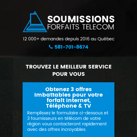
12 000+ demandes depuis 2016 au Québec
581-701-8674
TROUVEZ LE MEILLEUR SERVICE
POUR VOUS
Obtenez 3 offres
Imbattables pour votre
forfait Internet,
Téléphone & TV
Remplissez le formulaire ci-dessous et
3 fournisseurs en télécom de votre
région vous contacteront rapidement
avec des offres incroyables.