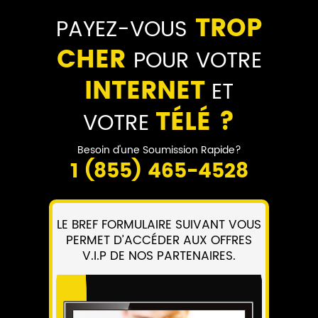
TROP
PAYEZ-VOUS
CHER
POUR VOTRE
INTERNET
ET
TÉLÉ ?
VOTRE
Besoin d'une Soumission Rapide?
1 (855) 465-4528
LE BREF FORMULAIRE SUIVANT VOUS
PERMET D’ACCÉDER AUX OFFRES
V.I.P DE NOS PARTENAIRES.