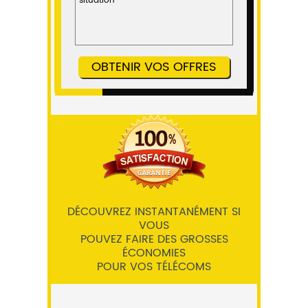
DÉCOUVREZ INSTANTANÉMENT SI
VOUS
POUVEZ FAIRE DES GROSSES
ÉCONOMIES
POUR VOS TÉLÉCOMS