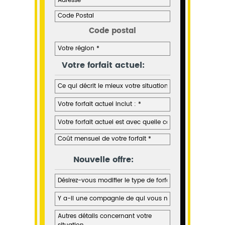
Code postal
Votre forfait actuel:
Nouvelle offre: