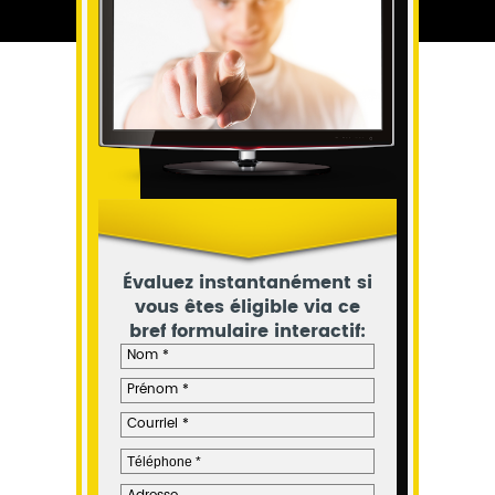
Évaluez instantanément si
vous êtes éligible via ce
bref formulaire interactif: