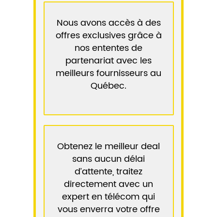
Nous avons accès à des
offres exclusives grâce à
nos ententes de
partenariat avec les
meilleurs fournisseurs au
Québec.
Obtenez le meilleur deal
sans aucun délai
d’attente, traitez
directement avec un
expert en télécom qui
vous enverra votre offre