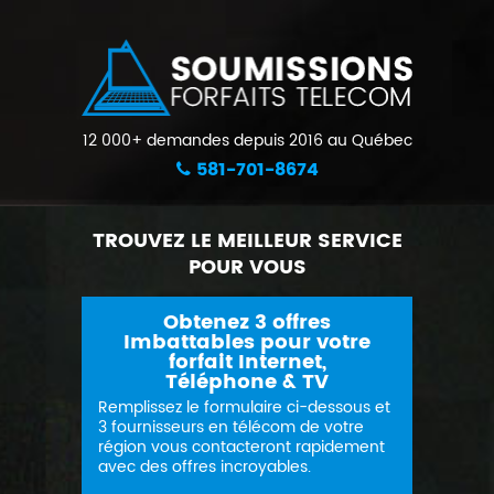
12 000+ demandes depuis 2016 au Québec
581-701-8674
TROUVEZ LE MEILLEUR SERVICE
POUR VOUS
Obtenez 3 offres
Imbattables pour votre
forfait Internet,
Téléphone & TV
Remplissez le formulaire ci-dessous et
3 fournisseurs en télécom de votre
région vous contacteront rapidement
avec des offres incroyables.