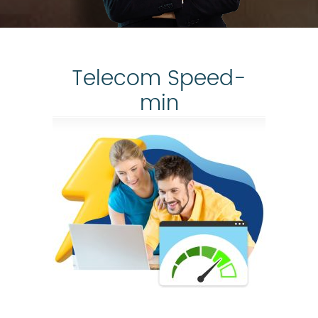
Telecom Speed-
min