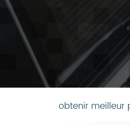
obtenir meilleur p