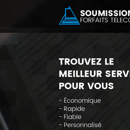
TROUVEZ LE
MEILLEUR SERV
POUR VOUS
- Économique
- Rapide
- Fiable
- Personnalisé